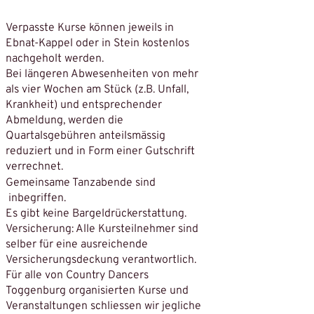
Verpasste Kurse können jeweils in
Ebnat-Kappel oder in Stein kostenlos
nachgeholt werden.
Bei längeren Abwesenheiten von mehr
als vier Wochen am Stück (z.B. Unfall,
Krankheit) und entsprechender
Abmeldung, werden die
Quartalsgebühren anteilsmässig
reduziert und in Form einer Gutschrift
verrechnet.
Gemeinsame Tanzabende sind
inbegriffen.
Es gibt keine Bargeldrückerstattung.
Versicherung: Alle Kursteilnehmer sind
selber für eine ausreichende
Versicherungsdeckung verantwortlich.
Für alle von Country Dancers
Toggenburg organisierten Kurse und
Veranstaltungen schliessen wir jegliche